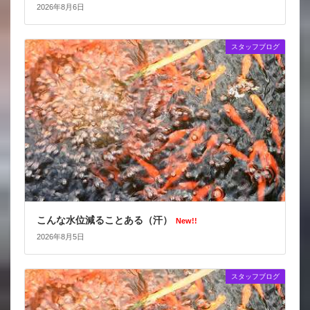
2026年8月6日
スタッフブログ
こんな水位減ることある（汗）
New!!
2026年8月5日
スタッフブログ