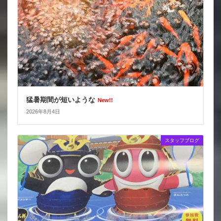
猛暑期間が短いような
New!!
2026年8月4日
スタッフブログ