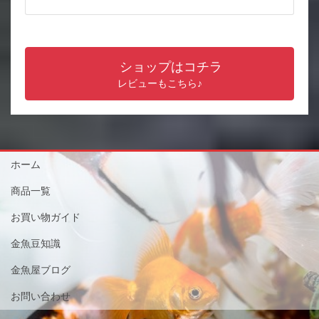
ショップはコチラ
レビューもこちら♪
ホーム
商品一覧
お買い物ガイド
金魚豆知識
金魚屋ブログ
お問い合わせ