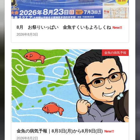
8月 お祭りいっぱい 金魚すくいもよろしくね
New!!
2026年8月3日
金魚の病気予報
金魚の病気予報｜8月3日(月)から8月9日(日)
New!!
2026年8月2日