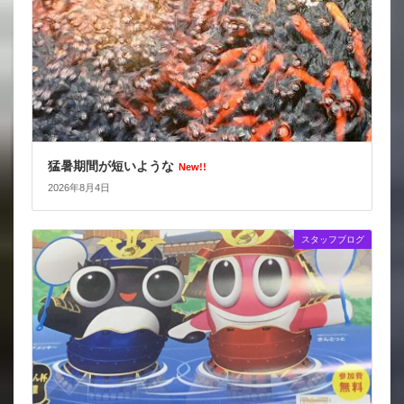
猛暑期間が短いような
New!!
2026年8月4日
スタッフブログ