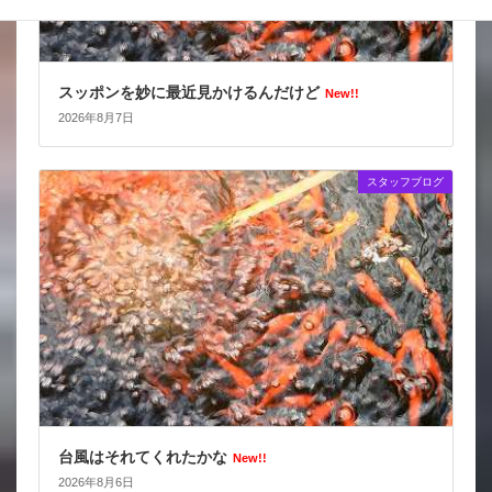
スッポンを妙に最近見かけるんだけど
New!!
2026年8月7日
スタッフブログ
台風はそれてくれたかな
New!!
2026年8月6日