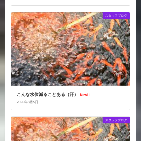
スタッフブログ
こんな水位減ることある（汗）
New!!
2026年8月5日
スタッフブログ