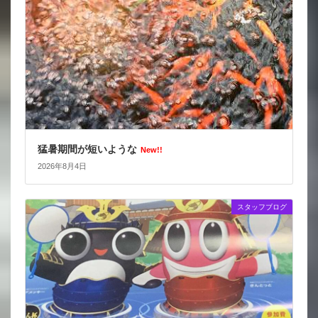
猛暑期間が短いような
New!!
2026年8月4日
スタッフブログ