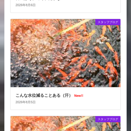
2026年8月6日
スタッフブログ
こんな水位減ることある（汗）
New!!
2026年8月5日
スタッフブログ