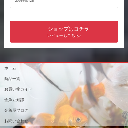
2026年8月2日
ショップはコチラ
レビューもこちら♪
ホーム
商品一覧
お買い物ガイド
金魚豆知識
金魚屋ブログ
お問い合わせ