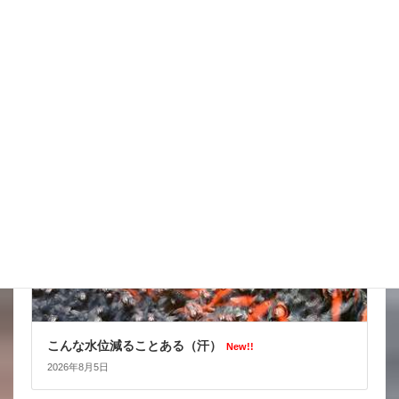
台風はそれてくれたかな
New!!
2026年8月6日
スタッフブログ
こんな水位減ることある（汗）
New!!
2026年8月5日