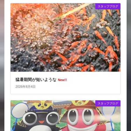
スタッフブログ
猛暑期間が短いような
New!!
2026年8月4日
スタッフブログ