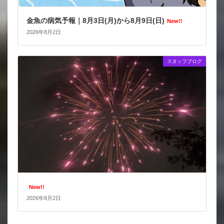
金魚の病気予報｜8月3日(月)から8月9日(日)
New!!
2026年8月2日
スタッフブログ
New!!
2026年8月2日