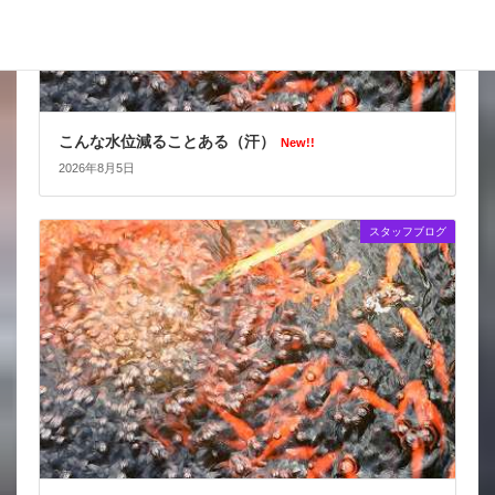
こんな水位減ることある（汗）
New!!
2026年8月5日
スタッフブログ