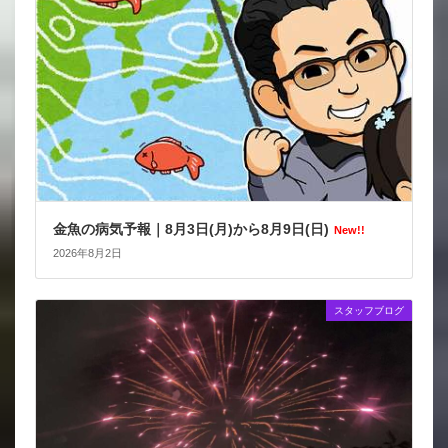
金魚の病気予報｜8月3日(月)から8月9日(日)
New!!
2026年8月2日
スタッフブログ