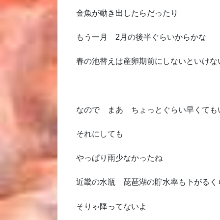
金魚が動き出したらだったり
もう一月 2月の後半ぐらいからかな
春の池替えは産卵期前にしないといけな
なので まあ ちょっとぐらい早くても
それにしても
やっぱり雨少なかったね
近畿の水瓶 琵琶湖の貯水率も下がるく
そりゃ降ってないよ