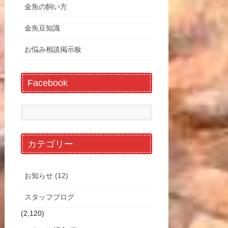
金魚の飼い方
金魚豆知識
お悩み相談掲示板
Facebook
カテゴリー
お知らせ (12)
スタッフブログ
(2,120)