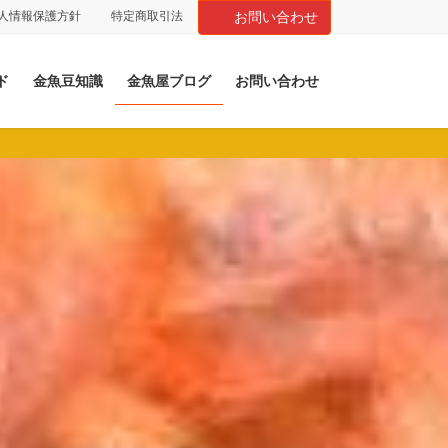
人情報保護方針
特定商取引法
お問い合わせ
ド
金魚豆知識
金魚屋ブログ
お問い合わせ