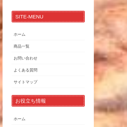
SITE-MENU
ホーム
商品一覧
お問い合わせ
よくある質問
サイトマップ
お役立ち情報
ホーム