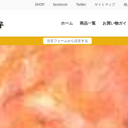
SHOP
facebook
Twitter
サイトマップ
個
ホーム
商品一覧
お買い物ガイ
注文フォームから注文する