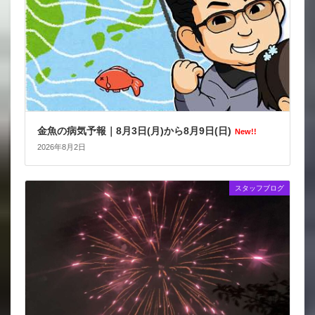
金魚の病気予報｜8月3日(月)から8月9日(日)
New!!
2026年8月2日
スタッフブログ