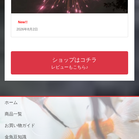
New!!
2026年8月2日
ショップはコチラ
レビューもこちら♪
ホーム
商品一覧
お買い物ガイド
金魚豆知識