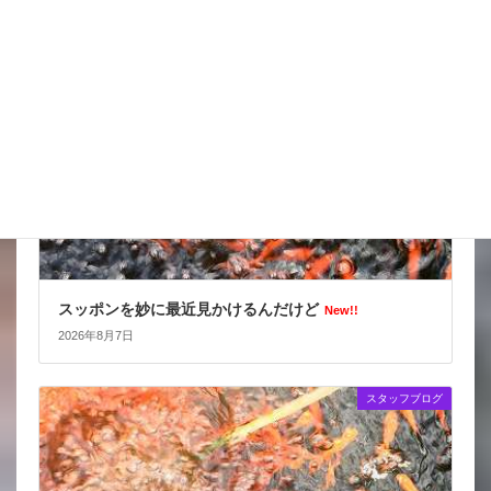
スタッフブログ
スッポンを妙に最近見かけるんだけど
New!!
2026年8月7日
スタッフブログ