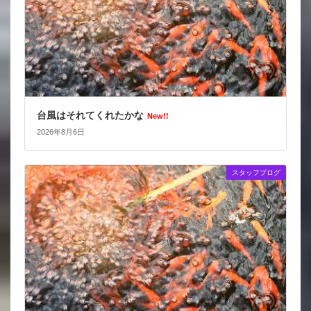
台風はそれてくれたかな
New!!
2026年8月6日
スタッフブログ