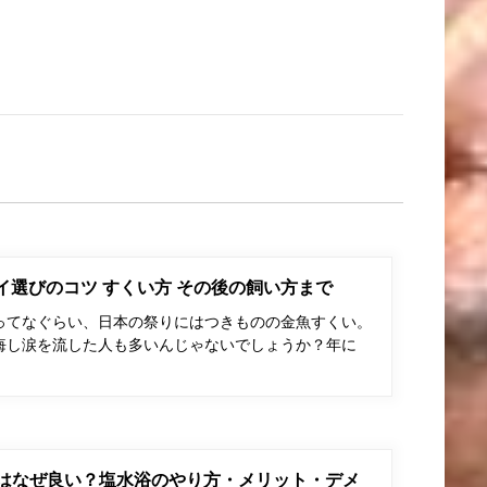
ポイ選びのコツ すくい方 その後の飼い方まで
ってなぐらい、日本の祭りにはつきものの金魚すくい。
悔し涙を流した人も多いんじゃないでしょうか？年に
はなぜ良い？塩水浴のやり方・メリット・デメ