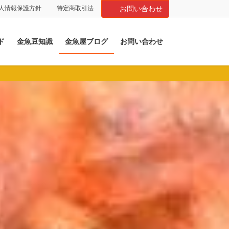
人情報保護方針
特定商取引法
お問い合わせ
ド
金魚豆知識
金魚屋ブログ
お問い合わせ