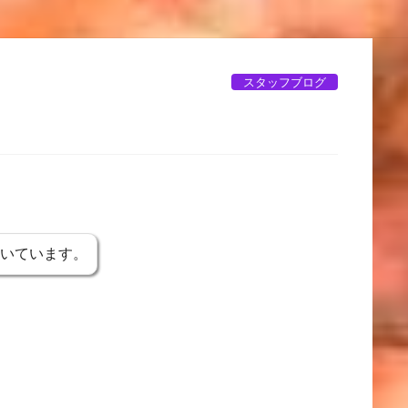
スタッフブログ
書いています。