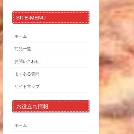
SITE-MENU
ホーム
商品一覧
お問い合わせ
よくある質問
サイトマップ
お役立ち情報
ホーム