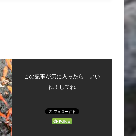
この記事が気に入ったら いい
ね！してね