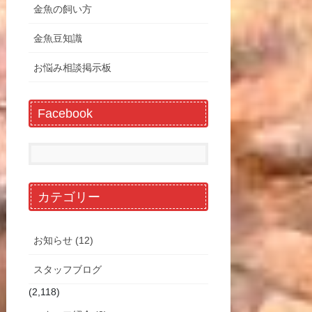
金魚の飼い方
金魚豆知識
お悩み相談掲示板
Facebook
カテゴリー
お知らせ (12)
スタッフブログ
(2,118)