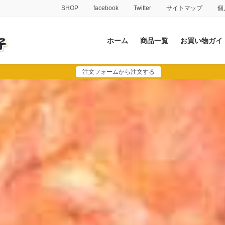
SHOP
facebook
Twitter
サイトマップ
個
ホーム
商品一覧
お買い物ガイ
注文フォームから注文する