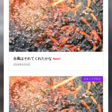
台風はそれてくれたかな
New!!
2026年8月6日
スタッフブログ