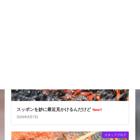
天気の情報が目が離せない
New!!
2026年8月8日
スタッフブログ
スッポンを妙に最近見かけるんだけど
New!!
2026年8月7日
スタッフブログ