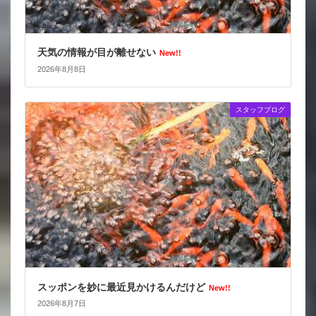
天気の情報が目が離せない
New!!
2026年8月8日
スタッフブログ
スッポンを妙に最近見かけるんだけど
New!!
2026年8月7日