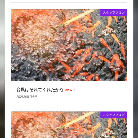
スタッフブログ
台風はそれてくれたかな
New!!
2026年8月6日
スタッフブログ