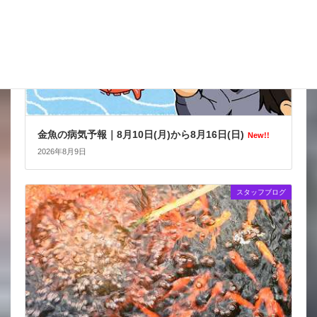
金魚の病気予報｜8月10日(月)から8月16日(日)
New!!
2026年8月9日
スタッフブログ