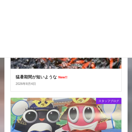
スタッフブログ
猛暑期間が短いような
New!!
2026年8月4日
スタッフブログ