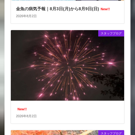
金魚の病気予報｜8月3日(月)から8月9日(日)
New!!
2026年8月2日
スタッフブログ
New!!
2026年8月2日
スタッフブログ