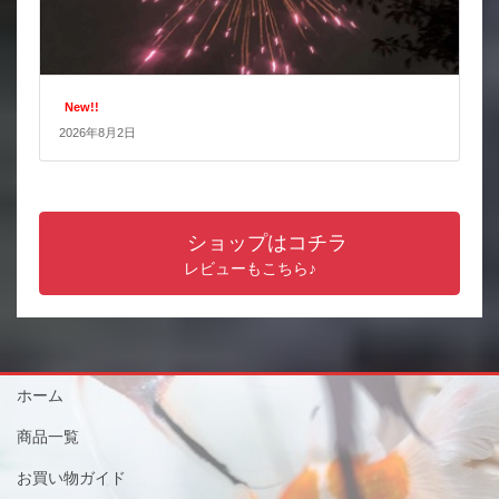
New!!
2026年8月2日
ショップはコチラ
レビューもこちら♪
ホーム
商品一覧
お買い物ガイド