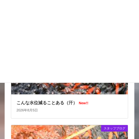
New!!
2026年8月6日
スタッフブログ
こんな水位減ることある（汗）
New!!
2026年8月5日
スタッフブログ