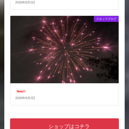
2026年8月2日
スタッフブログ
New!!
2026年8月2日
ショップはコチラ