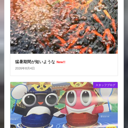
猛暑期間が短いような
New!!
2026年8月4日
スタッフブログ