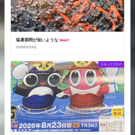
猛暑期間が短いような
New!!
2026年8月4日
スタッフブログ