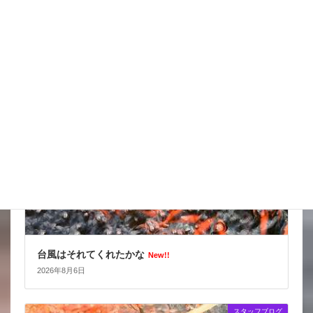
スッポンを妙に最近見かけるんだけど
New!!
2026年8月7日
スタッフブログ
台風はそれてくれたかな
New!!
2026年8月6日
スタッフブログ