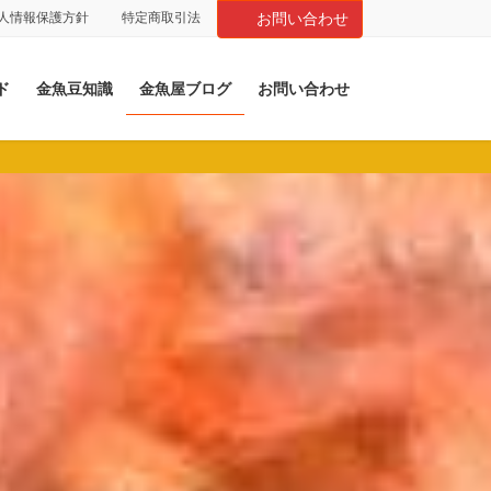
人情報保護方針
特定商取引法
お問い合わせ
ド
金魚豆知識
金魚屋ブログ
お問い合わせ