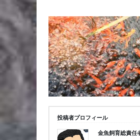
投稿者プロフィール
金魚飼育総責任