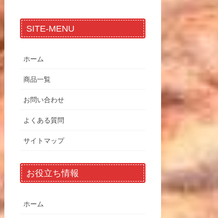
SITE-MENU
ホーム
商品一覧
お問い合わせ
よくある質問
サイトマップ
お役立ち情報
ホーム