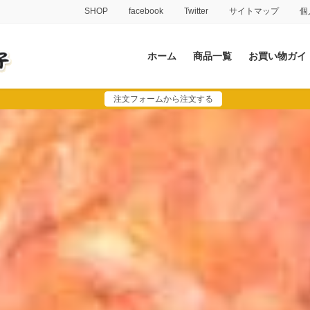
SHOP
facebook
Twitter
サイトマップ
個
ホーム
商品一覧
お買い物ガイ
注文フォームから注文する