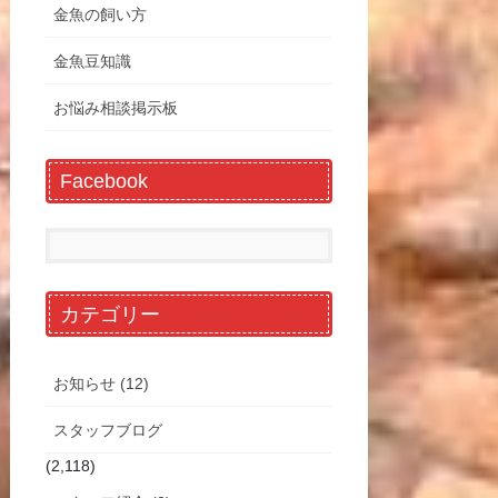
金魚の飼い方
金魚豆知識
お悩み相談掲示板
Facebook
カテゴリー
お知らせ (12)
スタッフブログ
(2,118)