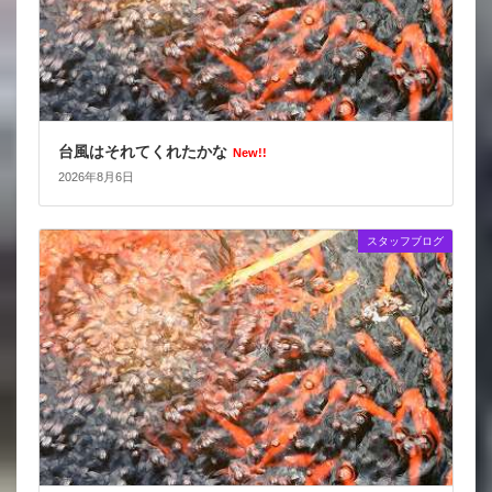
台風はそれてくれたかな
New!!
2026年8月6日
スタッフブログ