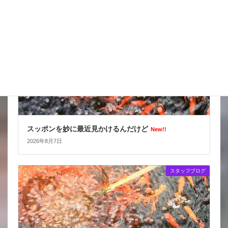
スタッフブログ
スッポンを妙に最近見かけるんだけど
New!!
2026年8月7日
スタッフブログ