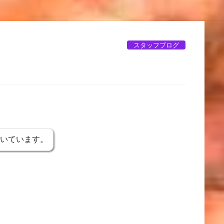
スタッフブログ
書いています。