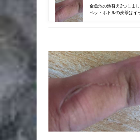
金魚池の池替え2つしまし
ペットボトルの麦茶はイ