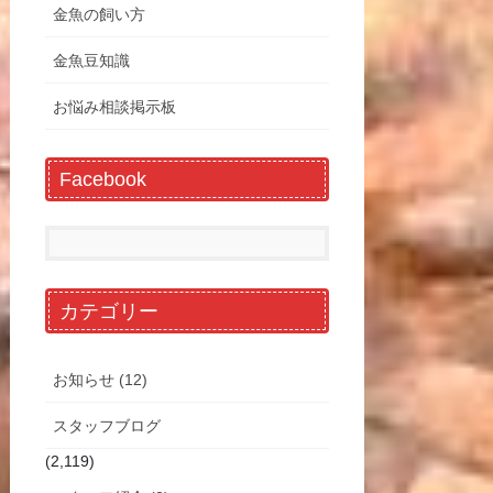
金魚の飼い方
金魚豆知識
お悩み相談掲示板
Facebook
カテゴリー
お知らせ (12)
スタッフブログ
(2,119)