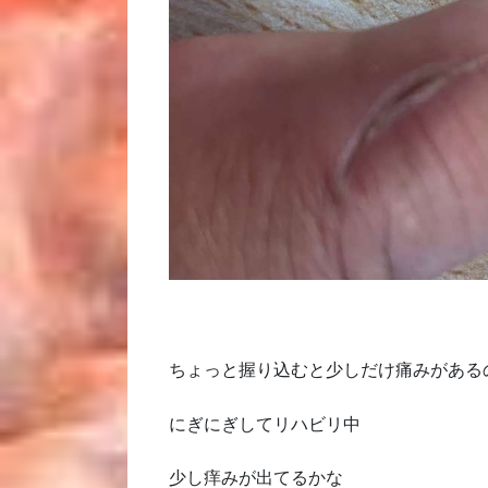
ちょっと握り込むと少しだけ痛みがある
にぎにぎしてリハビリ中
少し痒みが出てるかな