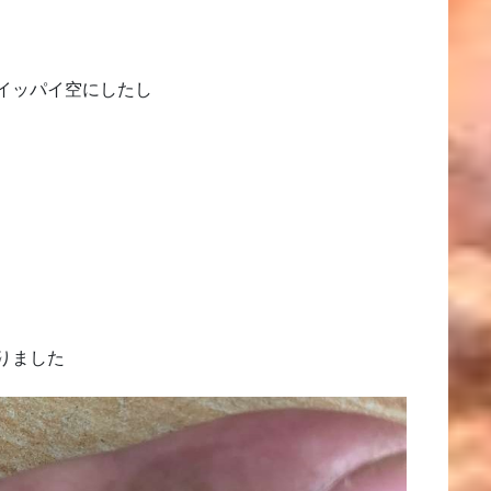
イッパイ空にしたし
りました