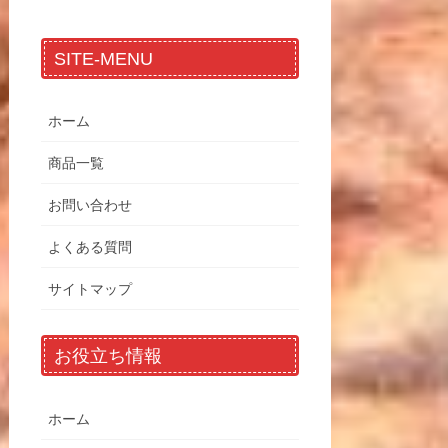
SITE-MENU
ホーム
商品一覧
お問い合わせ
よくある質問
サイトマップ
お役立ち情報
ホーム