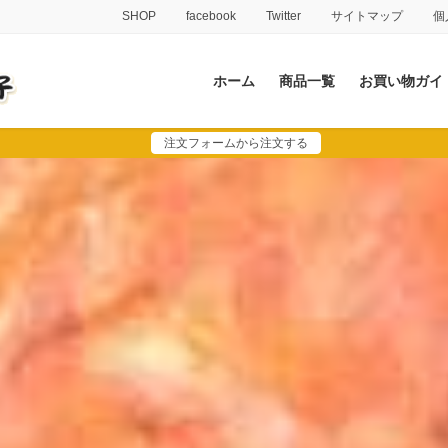
SHOP
facebook
Twitter
サイトマップ
個
ホーム
商品一覧
お買い物ガイ
注文フォームから注文する