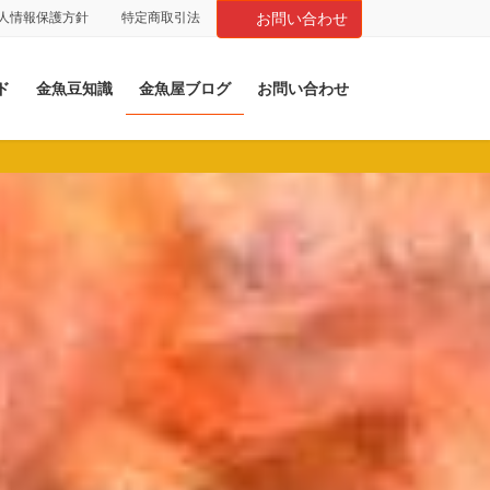
人情報保護方針
特定商取引法
お問い合わせ
ド
金魚豆知識
金魚屋ブログ
お問い合わせ