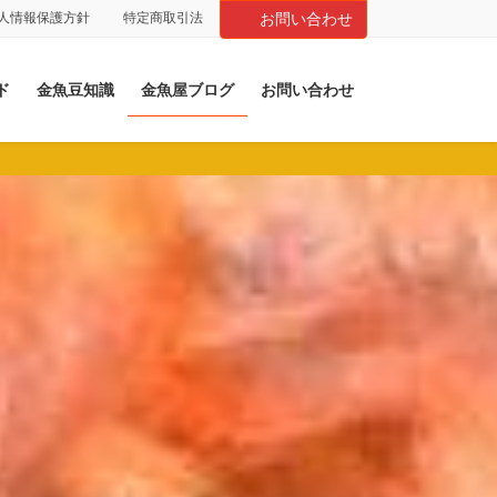
人情報保護方針
特定商取引法
お問い合わせ
ド
金魚豆知識
金魚屋ブログ
お問い合わせ