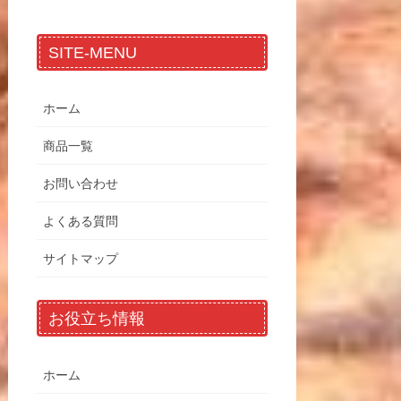
SITE-MENU
ホーム
商品一覧
お問い合わせ
よくある質問
サイトマップ
お役立ち情報
ホーム