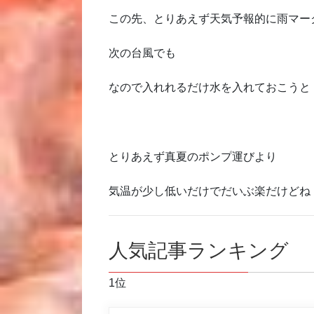
この先、とりあえず天気予報的に雨マークは
次の台風でも
なので入れれるだけ水を入れておこうと
とりあえず真夏のポンプ運びより
気温が少し低いだけでだいぶ楽だけどね
人気記事ランキング
1位