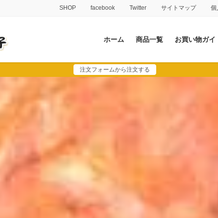
SHOP
facebook
Twitter
サイトマップ
個
ホーム
商品一覧
お買い物ガイ
注文フォームから注文する