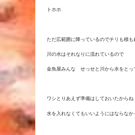
トホホ
ただ広範囲に降っているのでチリも積も
川の水はそれなりに流れているので
金魚屋みんな せっせと川から水をとっ
ワシとりあえず準備はしておいたからね
水を入れなくてもいいようにはならなか