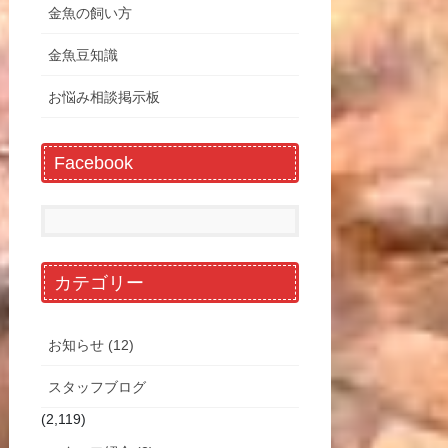
金魚の飼い方
金魚豆知識
お悩み相談掲示板
Facebook
カテゴリー
お知らせ (12)
スタッフブログ
(2,119)