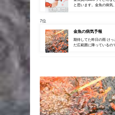
と思います。金魚の病気
7位
金魚の病気予報
期待してた昨日の雨 けっ
だ広範囲に降っているの