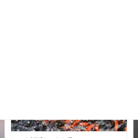
台風はそれてくれたかな
New!!
2026年8月6日
スタッフブログ