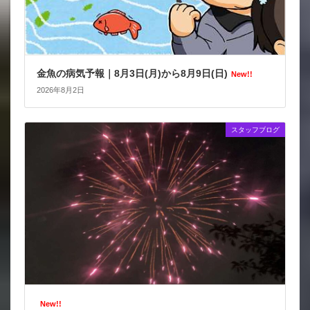
金魚の病気予報｜8月3日(月)から8月9日(日)
New!!
2026年8月2日
スタッフブログ
New!!