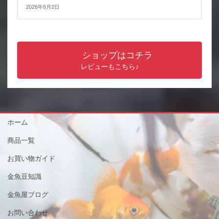
2026年8月2日
ショップはコチラ
レビューもこちら♪
ホーム
商品一覧
お買い物ガイド
金魚豆知識
金魚屋ブログ
お問い合わせ