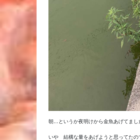
朝…というか夜明けから金魚あげてまし
いや 結構な量をあげようと思ってたの