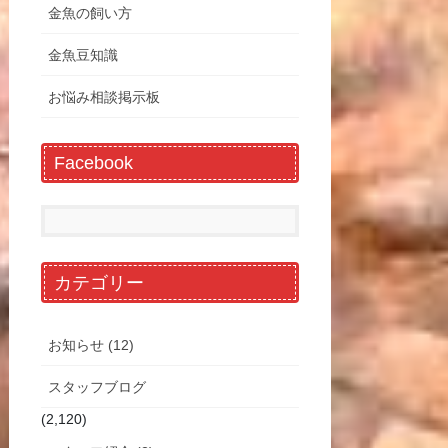
金魚の飼い方
金魚豆知識
お悩み相談掲示板
Facebook
カテゴリー
お知らせ (12)
スタッフブログ
(2,120)