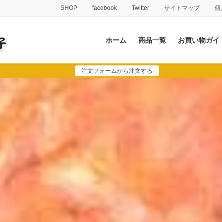
SHOP
facebook
Twitter
サイトマップ
個
ホーム
商品一覧
お買い物ガイ
注文フォームから注文する