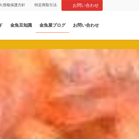
人情報保護方針
特定商取引法
お問い合わせ
ド
金魚豆知識
金魚屋ブログ
お問い合わせ