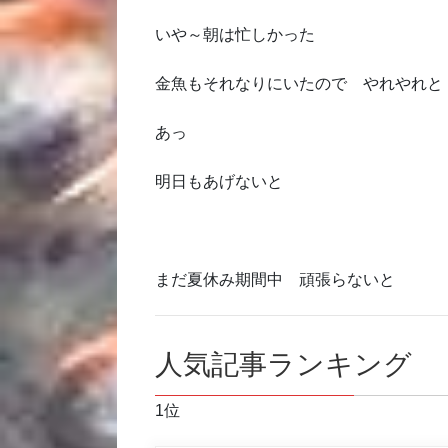
いや～朝は忙しかった
金魚もそれなりにいたので やれやれと
あっ
明日もあげないと
まだ夏休み期間中 頑張らないと
人気記事ランキング
1位