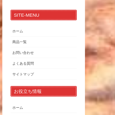
SITE-MENU
ホーム
商品一覧
お問い合わせ
よくある質問
サイトマップ
お役立ち情報
ホーム