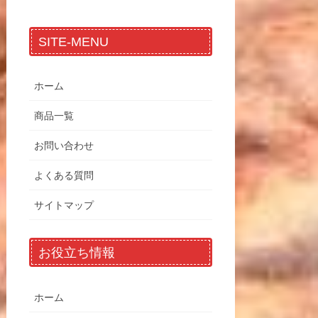
SITE-MENU
ホーム
商品一覧
お問い合わせ
よくある質問
サイトマップ
お役立ち情報
ホーム