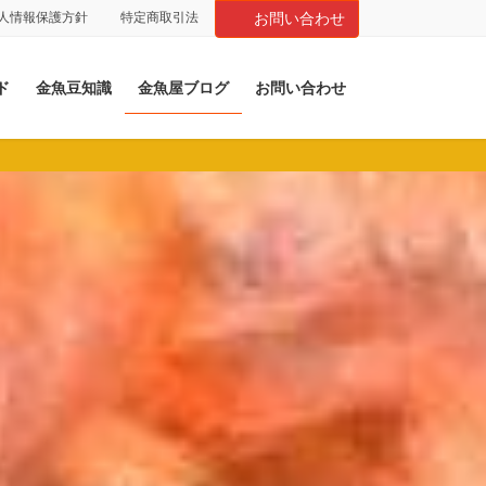
人情報保護方針
特定商取引法
お問い合わせ
ド
金魚豆知識
金魚屋ブログ
お問い合わせ