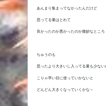
あんまり集まってなかったんだけど
思ってる量はとれて
良かったのか悪かったのか微妙なところ
ちゅうのも
思ったより大きいし入ってる量も少ない
こりゃ早い目に使っていかないと
どんどん大きくなっていくかな～