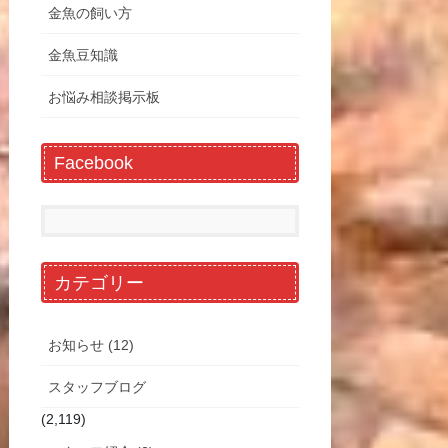
金魚の飼い方
金魚豆知識
お悩み相談掲示板
Facebook
カテゴリー
お知らせ (12)
スタッフブログ
(2,119)