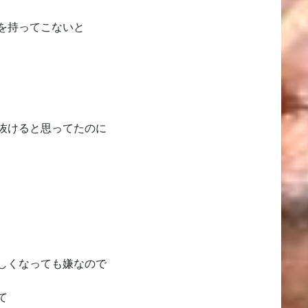
を持ってこないと
抜けると思ってたのに
しくなっても嫌なので
て