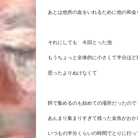
あとは他所の血をいれるために他の和金
それにしても 今回とった池
もうちょっと全体的に小さくて半分ほど
思ったよりぬけなくて
餌で集めるのも始めての場所だったので
あんまり集まりすぎて残った金魚がおか
いつもの半分くらいの時間でとりに行っ