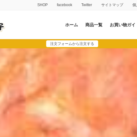
SHOP
facebook
Twitter
サイトマップ
個
ホーム
商品一覧
お買い物ガイ
注文フォームから注文する