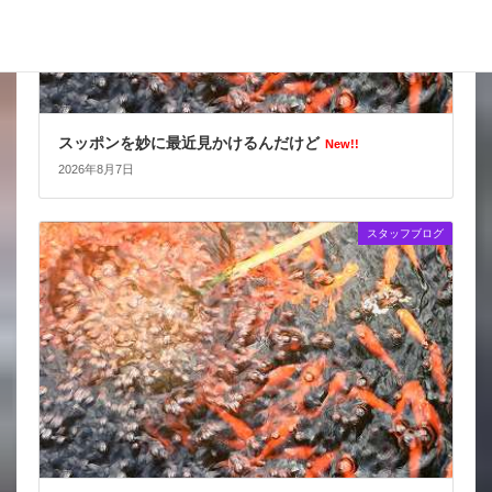
スッポンを妙に最近見かけるんだけど
New!!
2026年8月7日
スタッフブログ