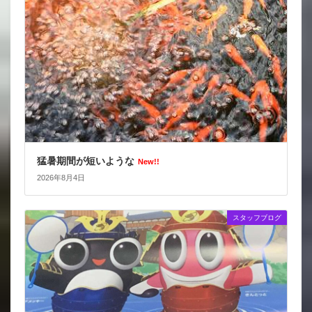
猛暑期間が短いような
New!!
2026年8月4日
スタッフブログ