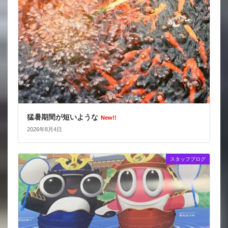
猛暑期間が短いような
New!!
2026年8月4日
スタッフブログ