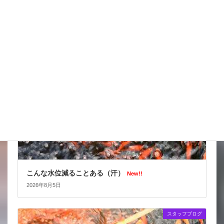
台風はそれてくれたかな
New!!
2026年8月6日
スタッフブログ
こんな水位減ることある（汗）
New!!
2026年8月5日
スタッフブログ