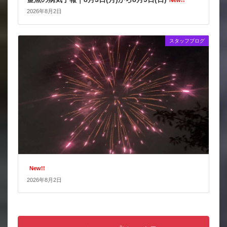
2026年8月2日
スタッフブログ
New!!
2026年8月2日