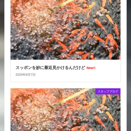
スッポンを妙に最近見かけるんだけど
New!!
2026年8月7日
スタッフブログ