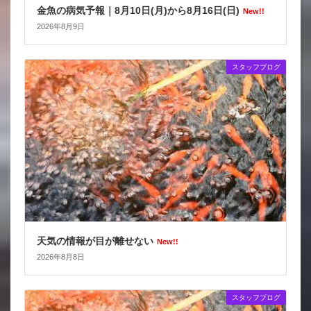
金魚の病気予報｜8月10日(月)から8月16日(日)
New!!
2026年8月9日
スタッフブログ
天気の情報が目が離せない
New!!
2026年8月8日
スタッフブログ