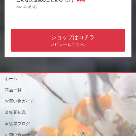
New!!
2026年8月5日
ショップはコチラ
レビューもこちら♪
ホーム
商品一覧
お買い物ガイド
金魚豆知識
金魚屋ブログ
お問い合わせ