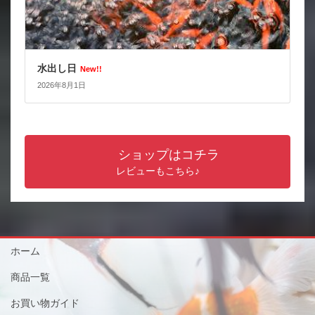
水出し日
New!!
2026年8月1日
ショップはコチラ
レビューもこちら♪
ホーム
商品一覧
お買い物ガイド