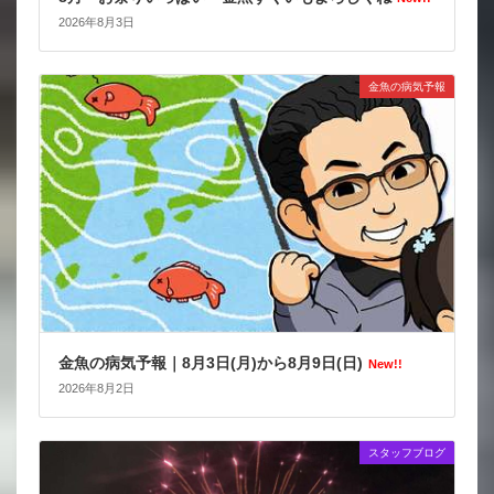
2026年8月3日
金魚の病気予報
金魚の病気予報｜8月3日(月)から8月9日(日)
New!!
2026年8月2日
スタッフブログ