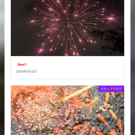
New!!
2026年8月2日
スタッフブログ