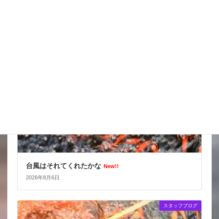
スッポンを妙に最近見かけるんだけど
New!!
2026年8月7日
スタッフブログ
台風はそれてくれたかな
New!!
2026年8月6日
スタッフブログ