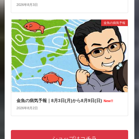
2026年8月3日
金魚の病気予報
金魚の病気予報｜8月3日(月)から8月9日(日)
New!!
2026年8月2日
ショップはコチラ