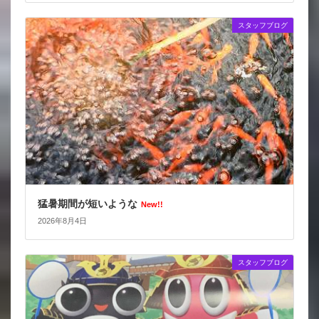
スタッフブログ
猛暑期間が短いような
New!!
2026年8月4日
スタッフブログ