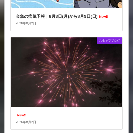
金魚の病気予報｜8月3日(月)から8月9日(日)
New!!
2026年8月2日
スタッフブログ
New!!
2026年8月2日