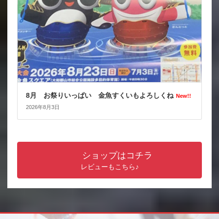
8月 お祭りいっぱい 金魚すくいもよろしくね
New!!
2026年8月3日
ショップはコチラ
レビューもこちら♪