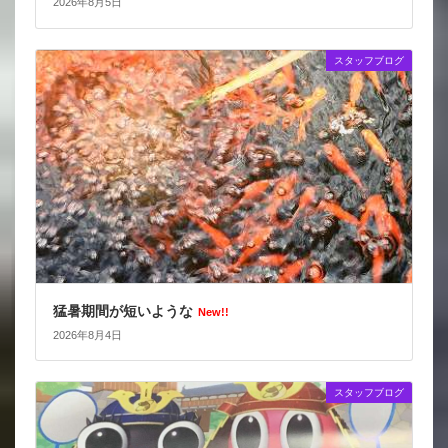
2026年8月5日
スタッフブログ
猛暑期間が短いような
New!!
2026年8月4日
スタッフブログ