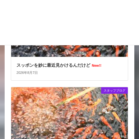
スッポンを妙に最近見かけるんだけど
New!!
2026年8月7日
スタッフブログ