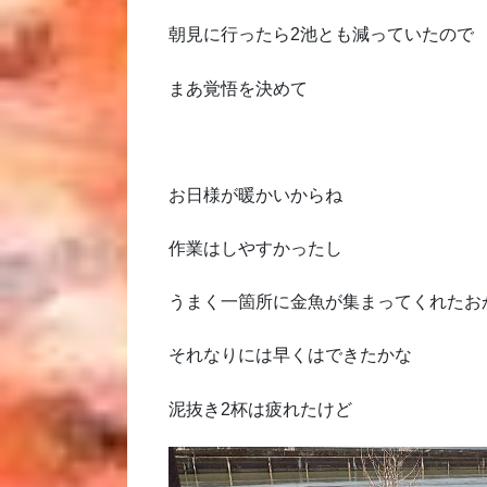
朝見に行ったら2池とも減っていたので
まあ覚悟を決めて
お日様が暖かいからね
作業はしやすかったし
うまく一箇所に金魚が集まってくれたお
それなりには早くはできたかな
泥抜き2杯は疲れたけど