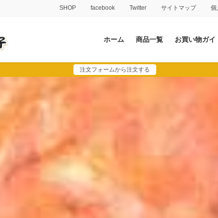
SHOP
facebook
Twitter
サイトマップ
個
ホーム
商品一覧
お買い物ガイ
注文フォームから注文する