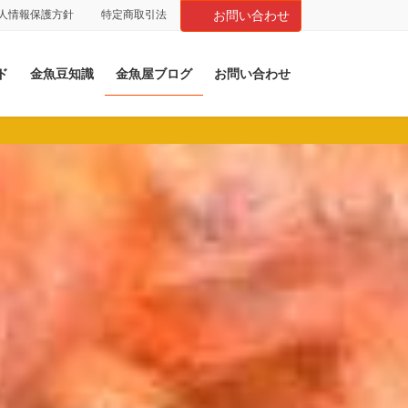
人情報保護方針
特定商取引法
お問い合わせ
ド
金魚豆知識
金魚屋ブログ
お問い合わせ