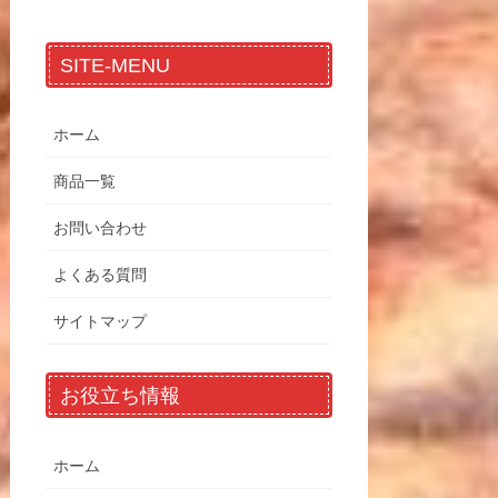
SITE-MENU
ホーム
商品一覧
お問い合わせ
よくある質問
サイトマップ
お役立ち情報
ホーム