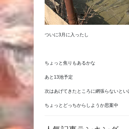
ついに3月に入ったし
ちょっと焦りもあるかな
あと13池予定
次はあげてきたところに網張らないとい
ちょっとどっちからしようか思案中