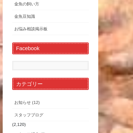
金魚の飼い方
金魚豆知識
お悩み相談掲示板
Facebook
カテゴリー
お知らせ (12)
スタッフブログ
(2,120)