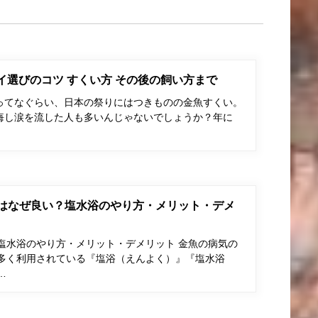
ポイ選びのコツ すくい方 その後の飼い方まで
ってなぐらい、日本の祭りにはつきものの金魚すくい。
悔し涙を流した人も多いんじゃないでしょうか？年に
はなぜ良い？塩水浴のやり方・メリット・デメ
塩水浴のやり方・メリット・デメリット 金魚の病気の
多く利用されている『塩浴（えんよく）』『塩水浴
…