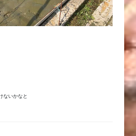
けないかなと