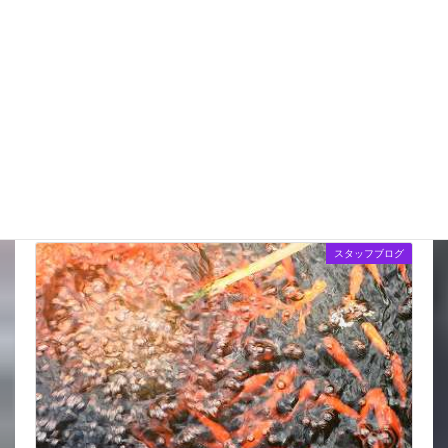
天気の情報が目が離せない
New!!
2026年8月8日
スタッフブログ