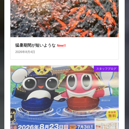
猛暑期間が短いような
New!!
2026年8月4日
スタッフブログ