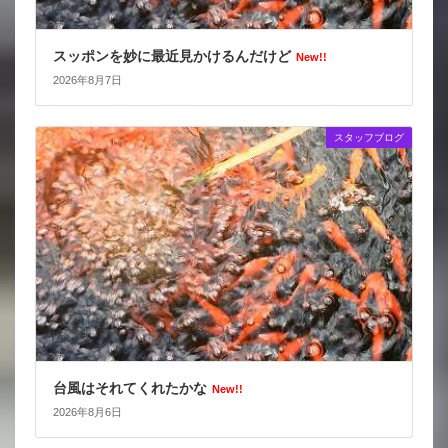
スッポンを妙に最近見かけるんだけど
New!!
2026年8月7日
スタッフブログ
台風はそれてくれたかな
New!!
2026年8月6日