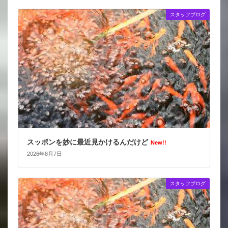
スタッフブログ
スッポンを妙に最近見かけるんだけど
New!!
2026年8月7日
スタッフブログ