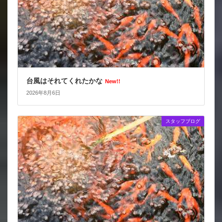
台風はそれてくれたかな
New!!
2026年8月6日
スタッフブログ