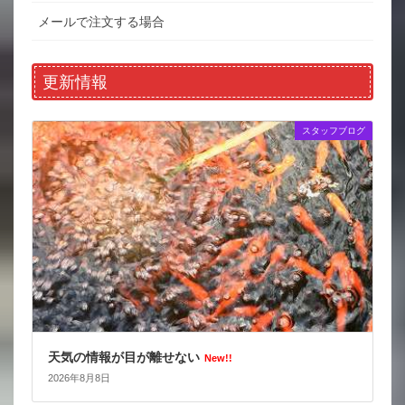
メールで注文する場合
更新情報
スタッフブログ
天気の情報が目が離せない
New!!
2026年8月8日