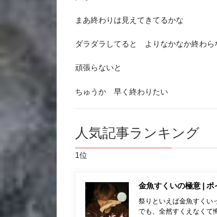
まあ終わりは見えてきてるかな
ダラダラしてると よりなかなか終わら
頑張らないと
ちゅうか 早く終わりたい
人気記事ランキング
1位
金魚すくいの極意 | 
祭りといえば金魚すくい
でも、全然すくえなくて