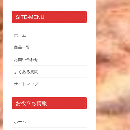
SITE-MENU
ホーム
商品一覧
お問い合わせ
よくある質問
サイトマップ
お役立ち情報
ホーム