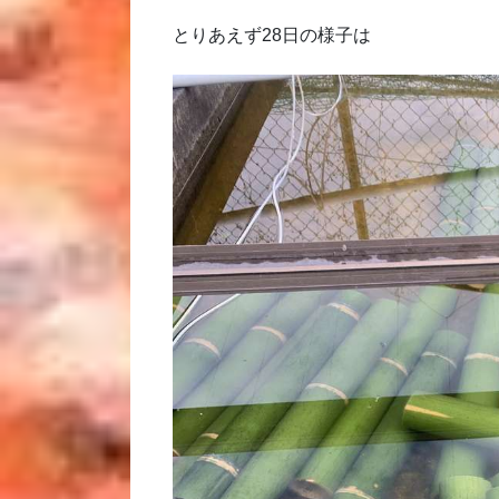
とりあえず28日の様子は