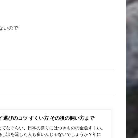
ないので
ポイ選びのコツ すくい方 その後の飼い方まで
ってなぐらい、日本の祭りにはつきものの金魚すくい。
悔し涙を流した人も多いんじゃないでしょうか？年に