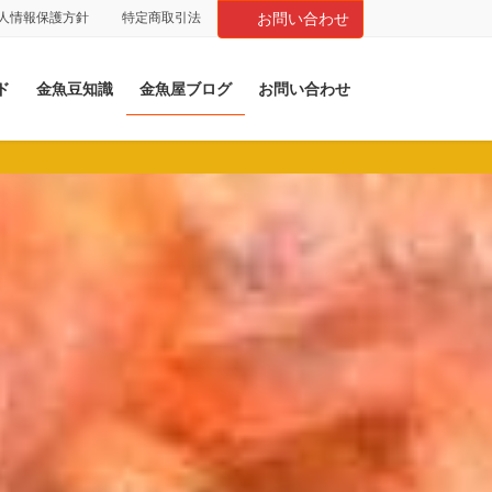
人情報保護方針
特定商取引法
お問い合わせ
ド
金魚豆知識
金魚屋ブログ
お問い合わせ