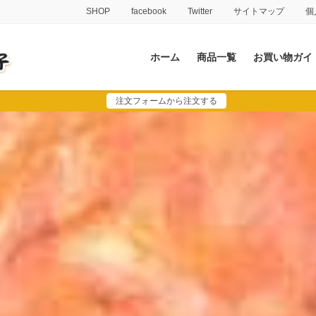
SHOP
facebook
Twitter
サイトマップ
個
ホーム
商品一覧
お買い物ガイ
注文フォームから注文する