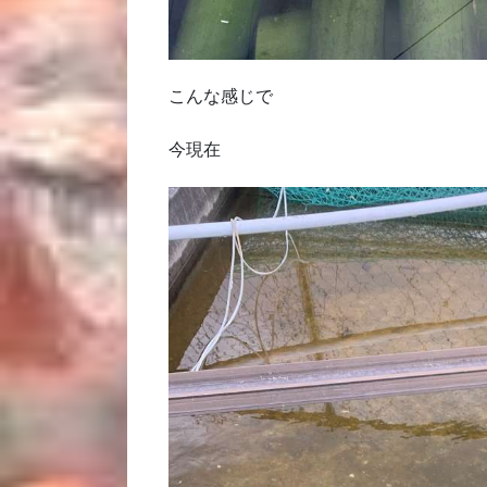
こんな感じで
今現在