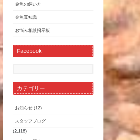
金魚の飼い方
金魚豆知識
お悩み相談掲示板
Facebook
カテゴリー
お知らせ (12)
スタッフブログ
(2,118)