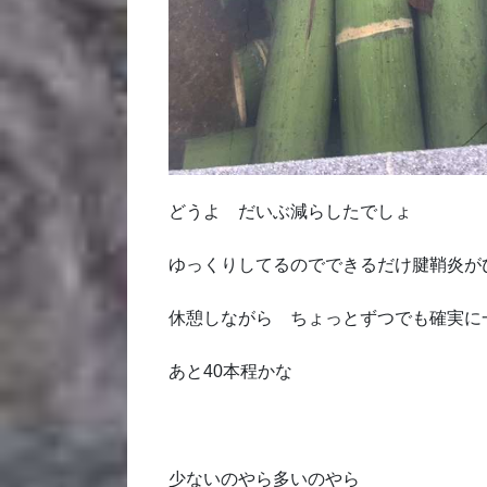
どうよ だいぶ減らしたでしょ
ゆっくりしてるのでできるだけ腱鞘炎が
休憩しながら ちょっとずつでも確実に
あと40本程かな
少ないのやら多いのやら