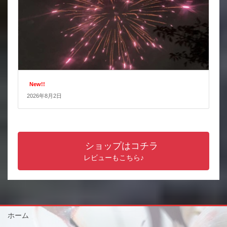
New!!
2026年8月2日
ショップはコチラ
レビューもこちら♪
ホーム