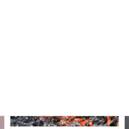
台風はそれてくれたかな
New!!
2026年8月6日
スタッフブログ