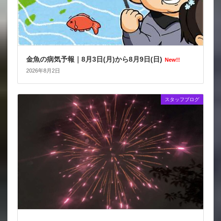
金魚の病気予報｜8月3日(月)から8月9日(日)
New!!
2026年8月2日
スタッフブログ