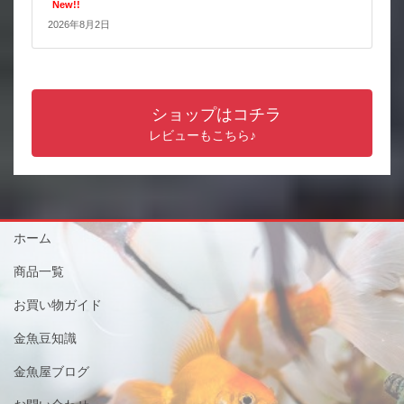
New!!
2026年8月2日
ショップはコチラ
レビューもこちら♪
ホーム
商品一覧
お買い物ガイド
金魚豆知識
金魚屋ブログ