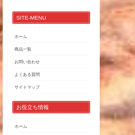
SITE-MENU
ホーム
商品一覧
お問い合わせ
よくある質問
サイトマップ
お役立ち情報
ホーム