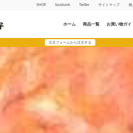
SHOP
facebook
Twitter
サイトマップ
個
ホーム
商品一覧
お買い物ガイ
注文フォームから注文する