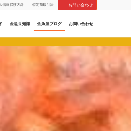
人情報保護方針
特定商取引法
お問い合わせ
ド
金魚豆知識
金魚屋ブログ
お問い合わせ