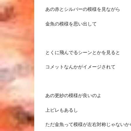
あの赤とシルバーの模様を見ながら
金魚の模様を思い出して
とくに飛んでるシーンとかを見ると
コメットなんかがイメージされて
あの更紗の模様が良いのよ
上ビレもあるし
ただ金魚って模様が左右対称じゃないか