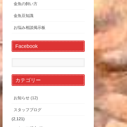
金魚の飼い方
金魚豆知識
お悩み相談掲示板
Facebook
カテゴリー
お知らせ (12)
スタッフブログ
(2,121)