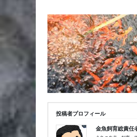
投稿者プロフィール
金魚飼育総責任