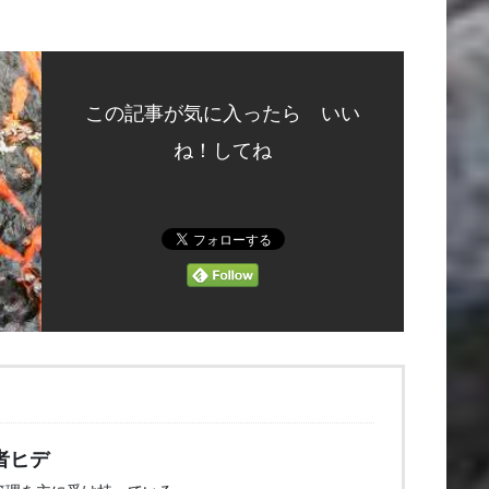
この記事が気に入ったら いい
ね！してね
者ヒデ