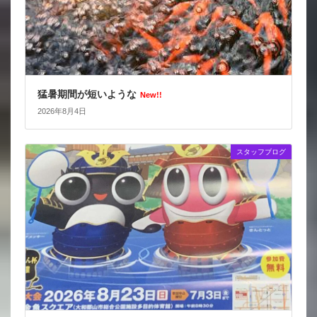
猛暑期間が短いような
New!!
2026年8月4日
スタッフブログ