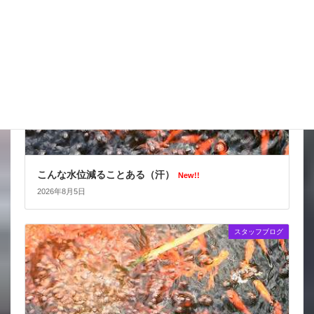
こんな水位減ることある（汗）
New!!
2026年8月5日
スタッフブログ