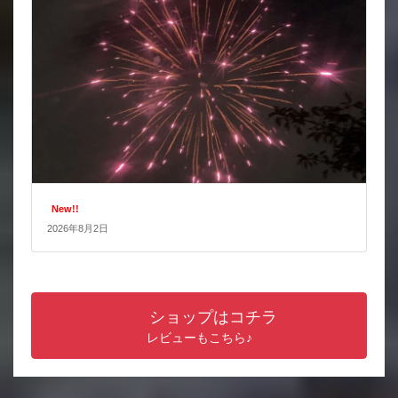
New!!
2026年8月2日
ショップはコチラ
レビューもこちら♪