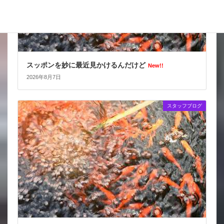
スッポンを妙に最近見かけるんだけど
New!!
2026年8月7日
スタッフブログ