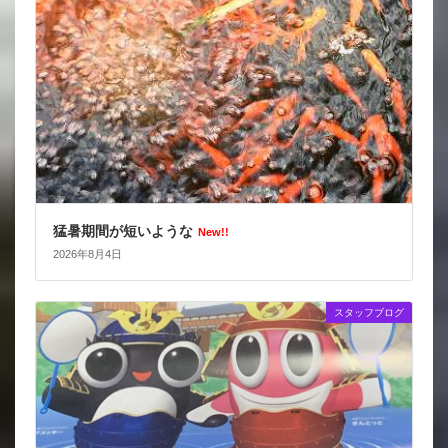
猛暑期間が短いような
New!!
2026年8月4日
スタッフブログ