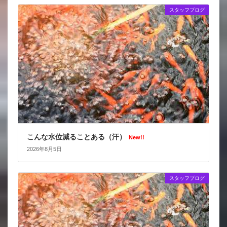
スタッフブログ
こんな水位減ることある（汗）
New!!
2026年8月5日
スタッフブログ