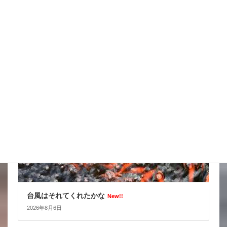
スッポンを妙に最近見かけるんだけど
New!!
2026年8月7日
スタッフブログ
台風はそれてくれたかな
New!!
2026年8月6日