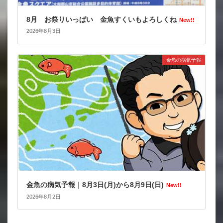
8月 お祭りいっぱい 金魚すくいもよろしくね
New!!
2026年8月3日
金魚の病気予報
金魚の病気予報｜8月3日(月)から8月9日(日)
New!!
2026年8月2日