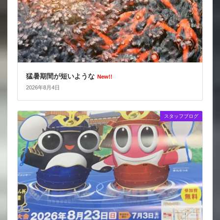
猛暑期間が短いような
New!!
2026年8月4日
スタッフブログ