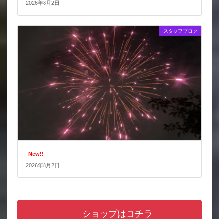
2026年8月2日
スタッフブログ
New!!
2026年8月2日
ショップはコチラ