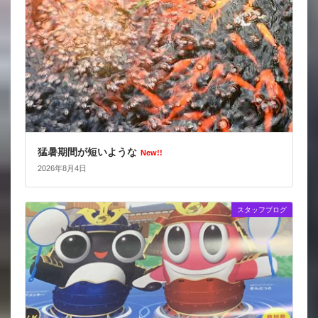
猛暑期間が短いような
New!!
2026年8月4日
スタッフブログ