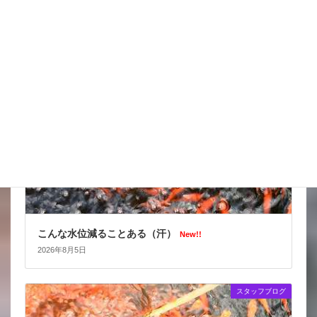
2026年8月6日
スタッフブログ
こんな水位減ることある（汗）
New!!
2026年8月5日
スタッフブログ