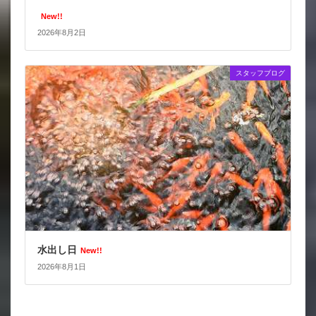
New!!
2026年8月2日
スタッフブログ
水出し日
New!!
2026年8月1日