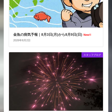
金魚の病気予報｜8月3日(月)から8月9日(日)
New!!
2026年8月2日
スタッフブログ