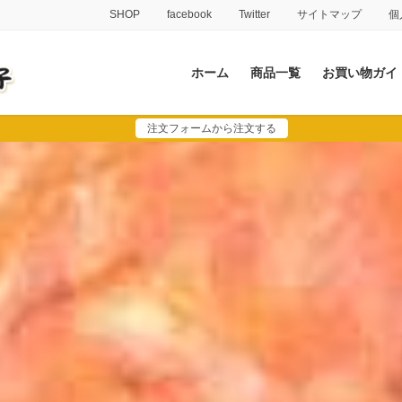
SHOP
facebook
Twitter
サイトマップ
個
ホーム
商品一覧
お買い物ガイ
注文フォームから注文する