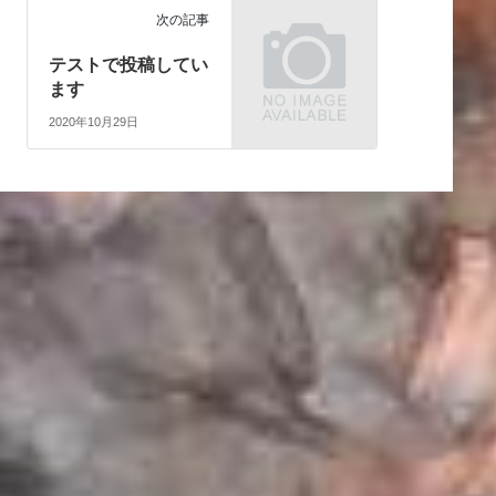
次の記事
テストで投稿してい
ます
2020年10月29日