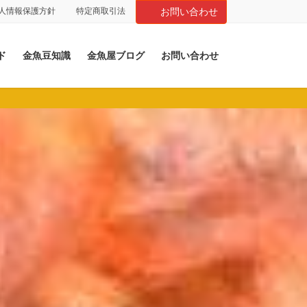
人情報保護方針
特定商取引法
お問い合わせ
ド
金魚豆知識
金魚屋ブログ
お問い合わせ