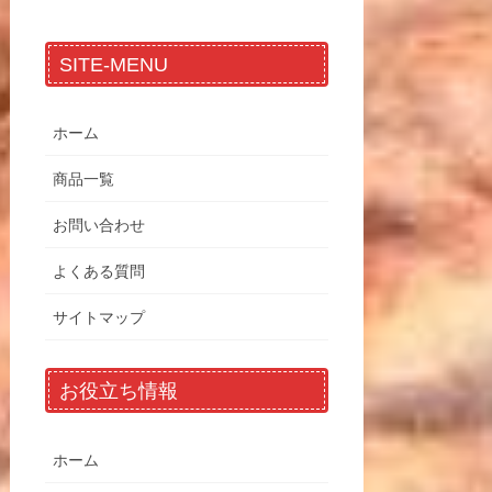
SITE-MENU
ホーム
商品一覧
お問い合わせ
よくある質問
サイトマップ
お役立ち情報
ホーム