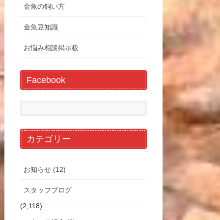
金魚の飼い方
金魚豆知識
お悩み相談掲示板
Facebook
カテゴリー
お知らせ (12)
スタッフブログ
(2,118)