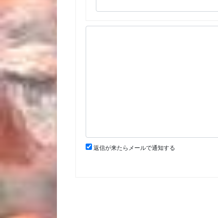
返信が来たらメールで通知する