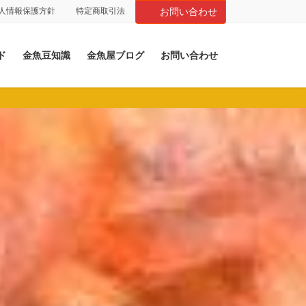
人情報保護方針
特定商取引法
お問い合わせ
ド
金魚豆知識
金魚屋ブログ
お問い合わせ