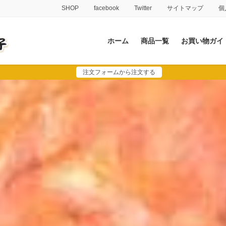
SHOP
facebook
Twitter
サイトマップ
個
ホーム
商品一覧
お買い物ガイ
注文フォームから注文する