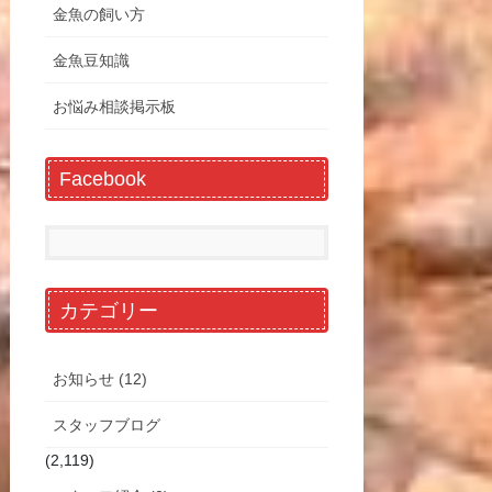
金魚の飼い方
金魚豆知識
お悩み相談掲示板
Facebook
カテゴリー
お知らせ (12)
スタッフブログ
(2,119)