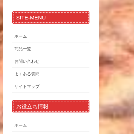
SITE-MENU
ホーム
商品一覧
お問い合わせ
よくある質問
サイトマップ
お役立ち情報
ホーム