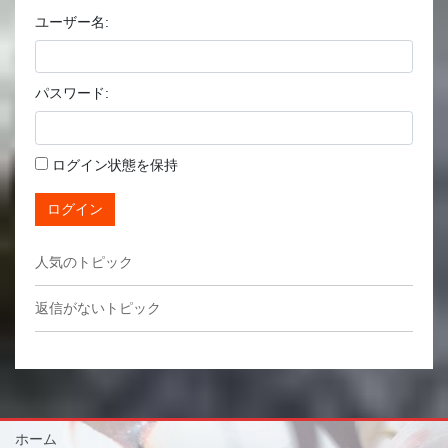
ユーザー名:
パスワード:
ログイン状態を保持
ログイン
人気のトピック
返信がないトピック
ホーム