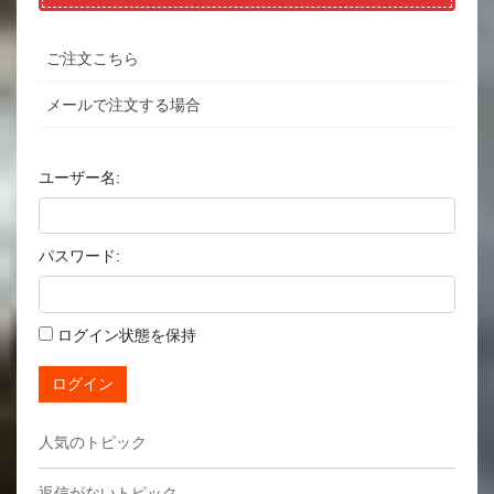
ご注文こちら
メールで注文する場合
ユーザー名:
パスワード:
ログイン状態を保持
ログイン
人気のトピック
返信がないトピック