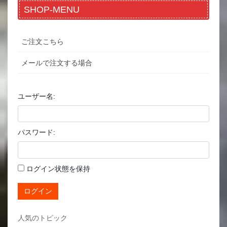
SHOP-MENU
ご注文こちら
メールで注文する場合
ユーザー名:
パスワード:
ログイン状態を保持
ログイン
人気のトピック