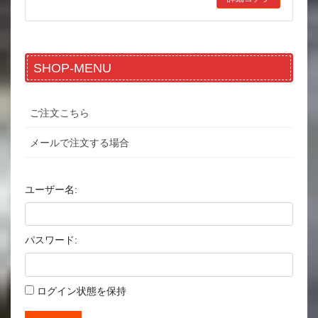
SHOP-MENU
ご注文こちら
メールで注文する場合
ユーザー名:
パスワード:
ログイン状態を保持