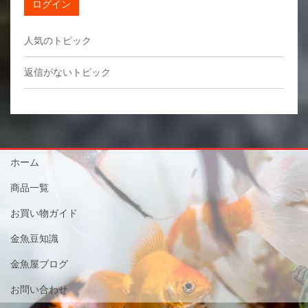
ログイン
人気のトピック
返信がないトピック
ホーム
商品一覧
お買い物ガイド
金魚豆知識
金魚屋ブログ
お問い合わせ