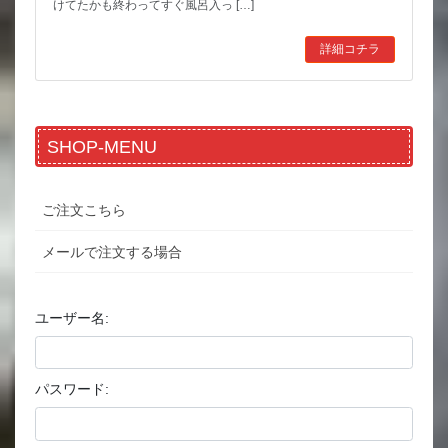
けてたかも終わってすぐ風呂入っ […]
詳細コチラ
SHOP-MENU
ご注文こちら
メールで注文する場合
ユーザー名:
パスワード: