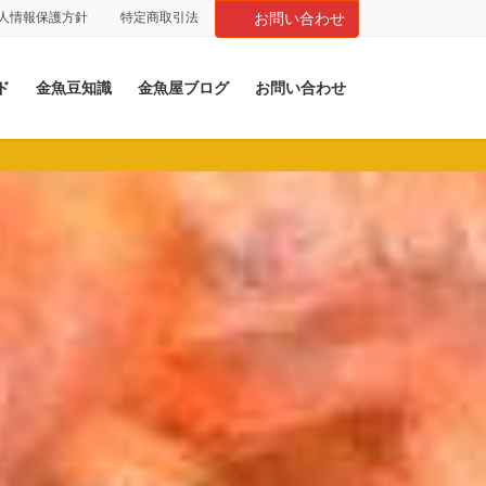
人情報保護方針
特定商取引法
お問い合わせ
ド
金魚豆知識
金魚屋ブログ
お問い合わせ