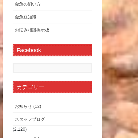
金魚の飼い方
金魚豆知識
お悩み相談掲示板
Facebook
カテゴリー
お知らせ (12)
スタッフブログ
(2,120)