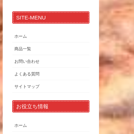
SITE-MENU
ホーム
商品一覧
お問い合わせ
よくある質問
サイトマップ
お役立ち情報
ホーム