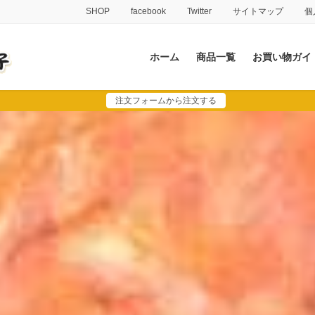
SHOP
facebook
Twitter
サイトマップ
個
ホーム
商品一覧
お買い物ガイ
注文フォームから注文する