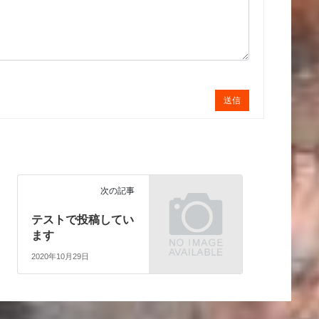
送信
次の記事
テストで投稿してい
ます
2020年10月29日