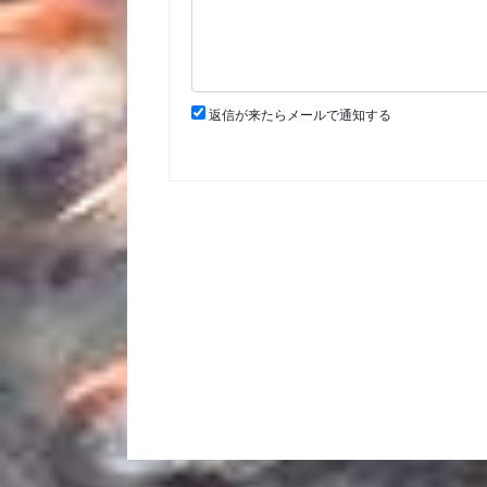
返信が来たらメールで通知する