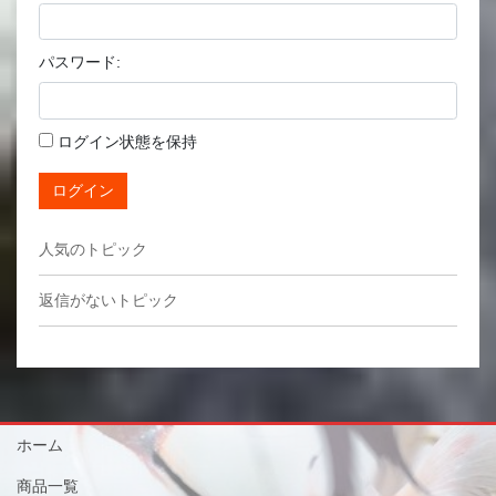
パスワード:
ログイン状態を保持
ログイン
人気のトピック
返信がないトピック
ホーム
商品一覧